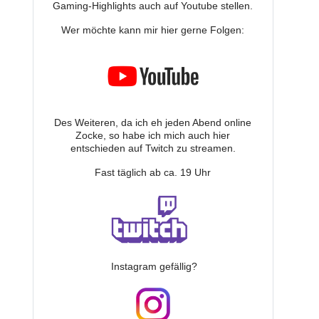
Gaming-Highlights auch auf Youtube stellen.
Wer möchte kann mir hier gerne Folgen:
Des Weiteren, da ich eh jeden Abend online
Zocke, so habe ich mich auch hier
entschieden auf Twitch zu streamen.
Fast täglich ab ca. 19 Uhr
Instagram gefällig?