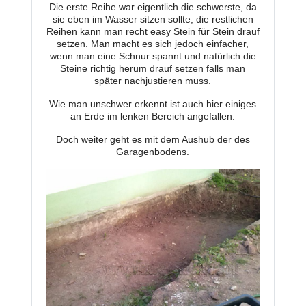
Die erste Reihe war eigentlich die schwerste, da
sie eben im Wasser sitzen sollte, die restlichen
Reihen kann man recht easy Stein für Stein drauf
setzen. Man macht es sich jedoch einfacher,
wenn man eine Schnur spannt und natürlich die
Steine richtig herum drauf setzen falls man
später nachjustieren muss.
Wie man unschwer erkennt ist auch hier einiges
an Erde im lenken Bereich angefallen.
Doch weiter geht es mit dem Aushub der des
Garagenbodens.