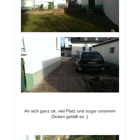
An sich ganz ok, viel Platz und sogar unserem
Dicken gefällt es ;)