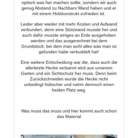
optisch was her machen sollte, sondern wir auch
genug Abstand zu Nachbars Wand haben und er
mit einem Holzkonstrukt zufrieden ist.
Leider aber wieder mit mehr Kosten und Aufwand
verbunden, denn eine Stützwand musste her und
auch dafür musste einiges an Erde ausgehoben
werden und das ausgerechnet bei dem
Grundstück, bei dem man wohl alles was man so
gefunden hatte verbuddelt hat!
Eine weitere Entscheidung war die, dass auch die
allerletzte Hecke verbannt wird aus unserem
Garten und ein Sichtschutz her muss. Denn beim
Zurückschneiden wurde die Hecke nicht
unbedingt hübscher und nahm dennoch einen
heiden Platz weg.
Was muss das muss und hier kommt auch schon
das Material