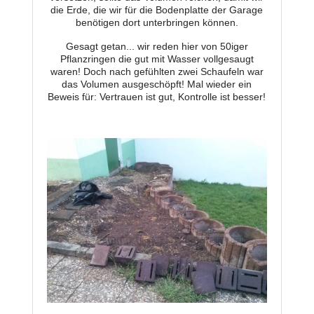
die Erde, die wir für die Bodenplatte der Garage
benötigen dort unterbringen können.
Gesagt getan... wir reden hier von 50iger
Pflanzringen die gut mit Wasser vollgesaugt
waren! Doch nach gefühlten zwei Schaufeln war
das Volumen ausgeschöpft! Mal wieder ein
Beweis für: Vertrauen ist gut, Kontrolle ist besser!