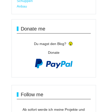
Schuppen
Anbau
Donate me
Du magst den Blog?
Donate
Follow me
Ab sofort werde ich meine Projekte und