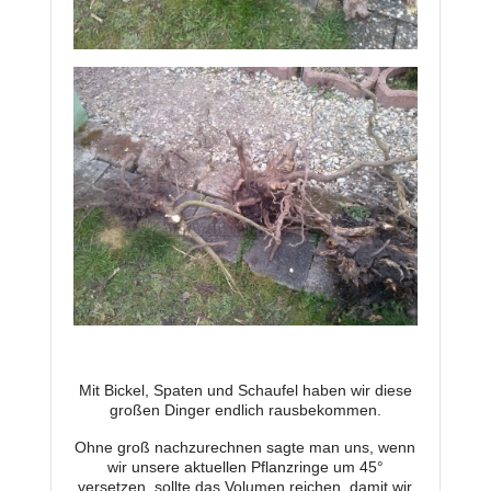
Mit Bickel, Spaten und Schaufel haben wir diese
großen Dinger endlich rausbekommen.
Ohne groß nachzurechnen sagte man uns, wenn
wir unsere aktuellen Pflanzringe um 45°
versetzen, sollte das Volumen reichen, damit wir