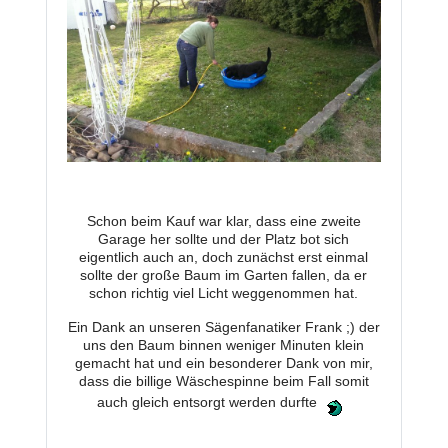
Schon beim Kauf war klar, dass eine zweite
Garage her sollte und der Platz bot sich
eigentlich auch an, doch zunächst erst einmal
sollte der große Baum im Garten fallen, da er
schon richtig viel Licht weggenommen hat.
Ein Dank an unseren Sägenfanatiker Frank ;) der
uns den Baum binnen weniger Minuten klein
gemacht hat und ein besonderer Dank von mir,
dass die billige Wäschespinne beim Fall somit
auch gleich entsorgt werden durfte