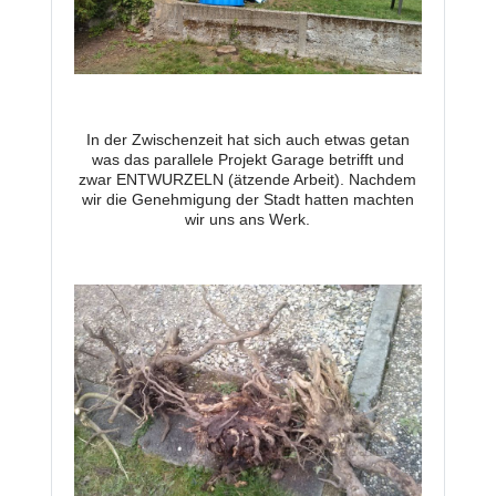
In der Zwischenzeit hat sich auch etwas getan
was das parallele Projekt Garage betrifft und
zwar ENTWURZELN (ätzende Arbeit). Nachdem
wir die Genehmigung der Stadt hatten machten
wir uns ans Werk.