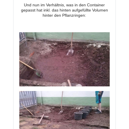
Und nun im Verhältnis, was in den Container
gepasst hat inkl. das hinten aufgefüllte Volumen
hinter den Pflanzringen: