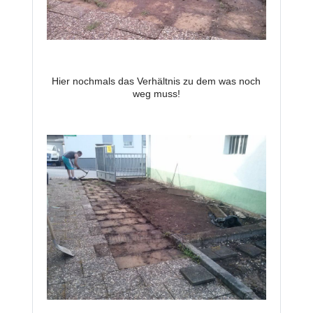
Hier nochmals das Verhältnis zu dem was noch
weg muss!