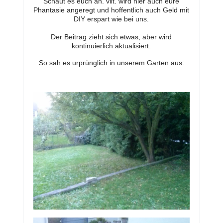
Schaut es euch an. vllt. wird hier auch eure
Phantasie angeregt und hoffentlich auch Geld mit
DIY erspart wie bei uns.
Der Beitrag zieht sich etwas, aber wird
kontinuierlich aktualisiert.
So sah es urprünglich in unserem Garten aus: