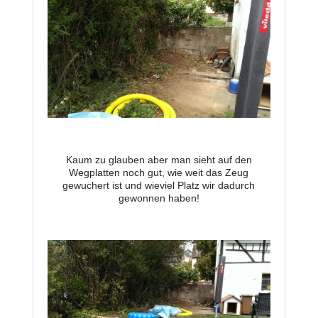
Kaum zu glauben aber man sieht auf den
Wegplatten noch gut, wie weit das Zeug
gewuchert ist und wieviel Platz wir dadurch
gewonnen haben!