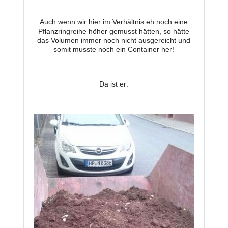
Auch wenn wir hier im Verhältnis eh noch eine
Pflanzringreihe höher gemusst hätten, so hätte
das Volumen immer noch nicht ausgereicht und
somit musste noch ein Container her!
Da ist er: