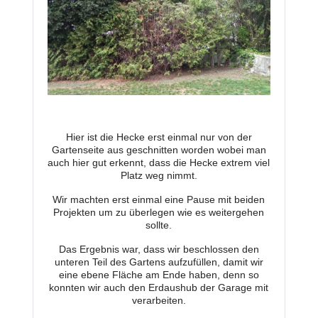
Hier ist die Hecke erst einmal nur von der
Gartenseite aus geschnitten worden wobei man
auch hier gut erkennt, dass die Hecke extrem viel
Platz weg nimmt.
Wir machten erst einmal eine Pause mit beiden
Projekten um zu überlegen wie es weitergehen
sollte.
Das Ergebnis war, dass wir beschlossen den
unteren Teil des Gartens aufzufüllen, damit wir
eine ebene Fläche am Ende haben, denn so
konnten wir auch den Erdaushub der Garage mit
verarbeiten.