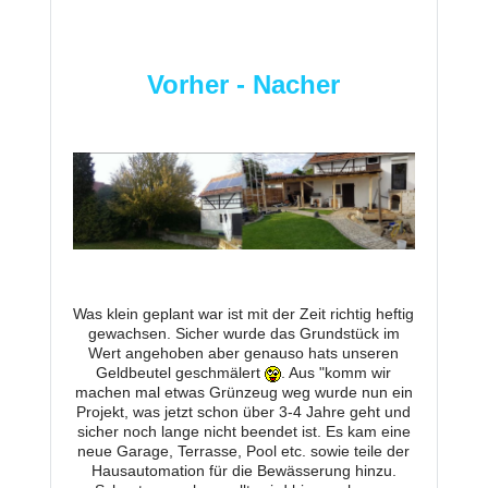
Vorher - Nacher
Was klein geplant war ist mit der Zeit richtig heftig
gewachsen. Sicher wurde das Grundstück im
Wert angehoben aber genauso hats unseren
Geldbeutel geschmälert
. Aus "komm wir
machen mal etwas Grünzeug weg wurde nun ein
Projekt, was jetzt schon über 3-4 Jahre geht und
sicher noch lange nicht beendet ist. Es kam eine
neue Garage, Terrasse, Pool etc. sowie teile der
Hausautomation für die Bewässerung hinzu.