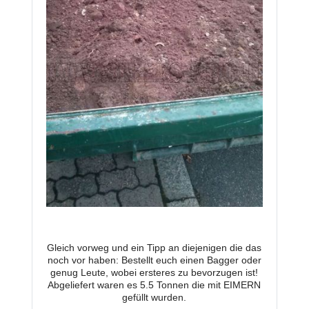
Gleich vorweg und ein Tipp an diejenigen die das
noch vor haben: Bestellt euch einen Bagger oder
genug Leute, wobei ersteres zu bevorzugen ist!
Abgeliefert waren es 5.5 Tonnen die mit EIMERN
gefüllt wurden.