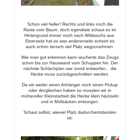
Schon viel heller! Rechts und links noch die
Reste vom Baum, doch irgendwie schaut es im
Hintergrund immer noch nach Wildwuchs aus.
Einerseits hat es was andererseits scheint es
auch schon tierisch viel Platz wegzunehmen.
Wie man gut erkennen kann wucherte das Zeugs
schon bis zur Hauswand vom Schuppen hin. Der
nächste Schlachplan war somit entworfen... die
Hecke muss zurückgeschnitten werden.
Da wir weder einen Anhänger noch einen Pickup
oder dergleichen haben so mussten wir in
mühevoller Kleinstarbeit die Hecke klein häckseln
und in Müllsäcken entsorgen.
Schaut selbst, wieviel Platz dadurchentstanden
ist: