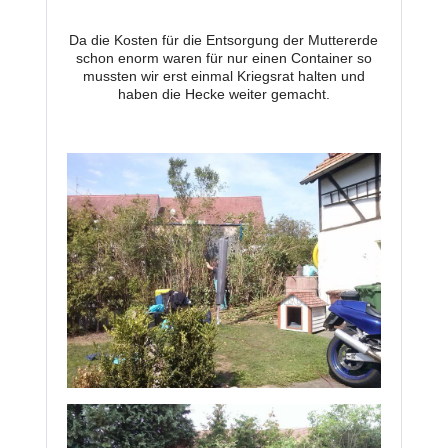
Da die Kosten für die Entsorgung der Muttererde
schon enorm waren für nur einen Container so
mussten wir erst einmal Kriegsrat halten und
haben die Hecke weiter gemacht.