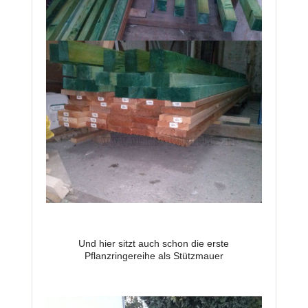
Und hier sitzt auch schon die erste
Pflanzringereihe als Stützmauer